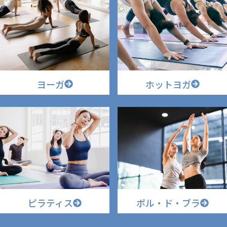
ヨーガ
ホットヨガ
ピラティス
ポル・ド・ブラ