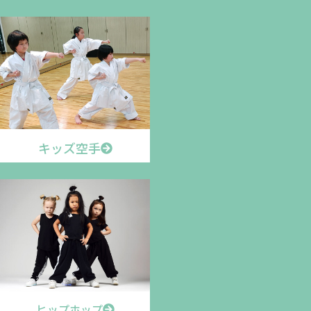
キッズ空手
ヒップホップ