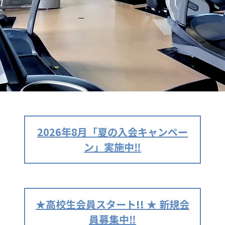
2026年8月「夏の入会キャンペー
ン」実施中‼
★高校生会員スタート!! ★ 新規会
員募集中‼