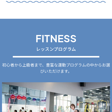
FITNESS
レッスンプログラム
初心者から上級者まで、豊富な運動プログラムの中からお選
びいただけます。