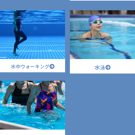
水中ウォーキング
水泳