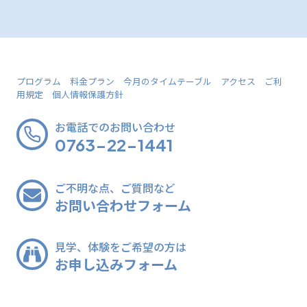
プログラム
料金プラン
今月のタイムテーブル
アクセス
ご利
用規定
個人情報保護方針
お電話でのお問い合わせ
0763-22-1441
ご不明な点、ご質問など
お問い合わせフォーム
見学、体験をご希望の方は
お申し込みフォーム