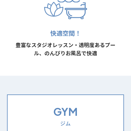
快適空間！
豊富なスタジオレッスン・透明度あるプー
ル、のんびりお風呂で快適
GYM
ジム