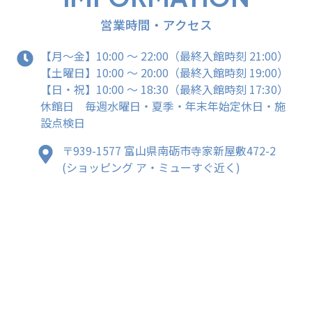
営業時間・アクセス
【月～金】10:00 ～ 22:00（最終入館時刻 21:00）
【土曜日】10:00 ～ 20:00（最終入館時刻 19:00）
【日・祝】10:00 ～ 18:30（最終入館時刻 17:30）
休館日 毎週水曜日・夏季・年末年始定休日・施
設点検日
〒939-1577 富山県南砺市寺家新屋敷472-2
(ショッピング ア・ミューすぐ近く)