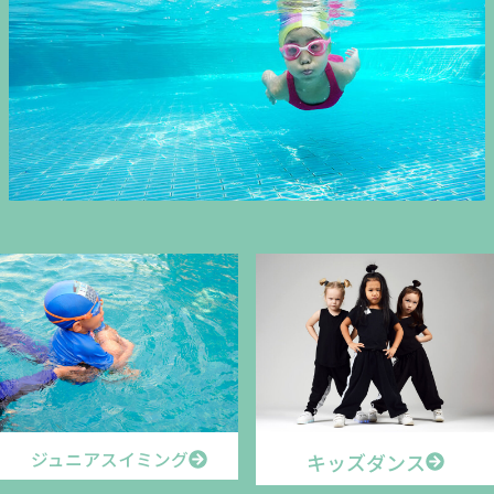
ジュニアスイミング
キッズダンス