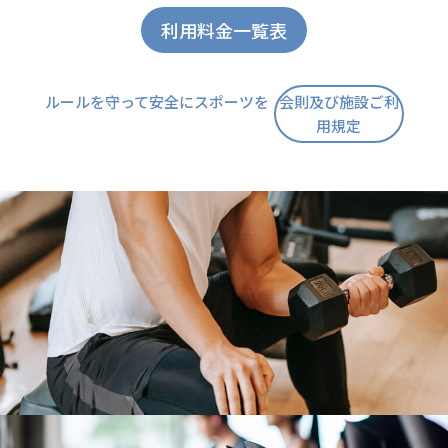
利用料金一覧表
ルールを守って安全にスポーツを
会則及び施設ご利
用規定