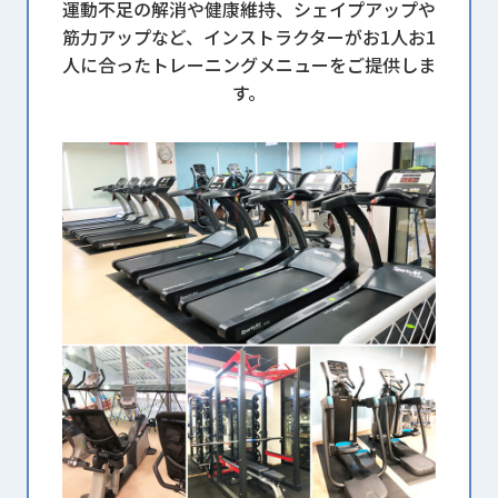
運動不足の解消や健康維持、シェイプアップや
筋力アップなど、インストラクターがお1人お1
人に合ったトレーニングメニューをご提供しま
す。