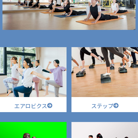
エアロビクス
ステップ