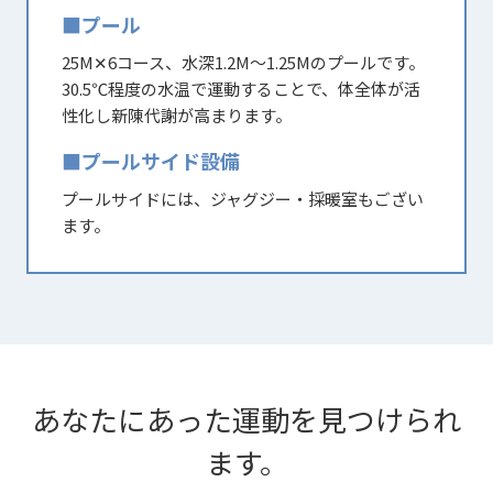
■プール
25M✕6コース、水深1.2M～1.25Mのプールです。
30.5℃程度の水温で運動することで、体全体が活
性化し新陳代謝が高まります。
■プールサイド設備
プールサイドには、ジャグジー・採暖室もござい
ます。
あなたにあった運動を見つけられ
ます。