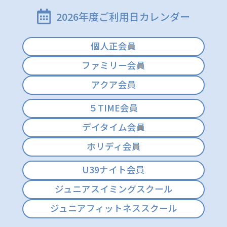
2026年度ご利用日カレンダー
個人正会員
ファミリー会員
アクア会員
５TIME会員
デイタイム会員
ホリディ会員
U39ナイト会員
ジュニアスイミングスクール
ジュニアフィットネススクール