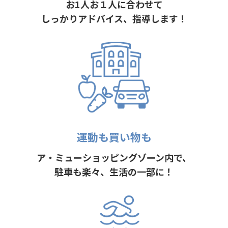
お1人お１人に合わせて
しっかりアドバイス、指導します！
運動も買い物も
ア・ミューショッピングゾーン内で、
駐車も楽々、生活の一部に！