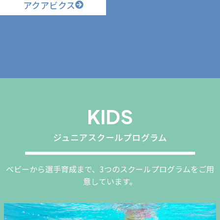
アクアビクス
KIDS
ジュニアスクールプログラム
ベビーから選手育成まで、3つのスクールプログラムをご用
意しています。