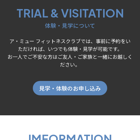
TRIAL & VISITATION
体験・見学について
ア・ミュー フィットネスクラブでは、事前に予約をい
ただければ、いつでも体験・見学が可能です。
お一人でご不安な方はご友人・ご家族と一緒にお越しく
ださい。
見学・体験のお申し込み
IMFORMATION