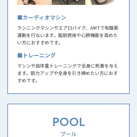
■カーディオマシン
ランニングマシンやエアロバイク、AMTで有酸素
運動を行ないます。脂肪燃焼や心肺機能を高めた
い方におすすめです。
■トレーニング
マシンや自体重トレーニングで全身に刺激を与え
ます。筋力アップや全身を引き締めたい方におす
すめです。
POOL
プール