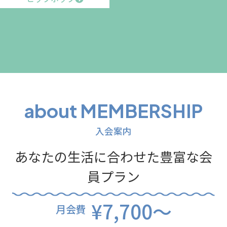
about MEMBERSHIP
入会案内
あなたの生活に合わせた豊富な会
員プラン
¥7,700～
月会費