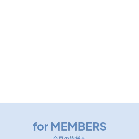
for MEMBERS
会員の皆様へ