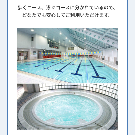
歩くコース、泳ぐコースに分かれているので、
どなたでも安心してご利用いただけます。