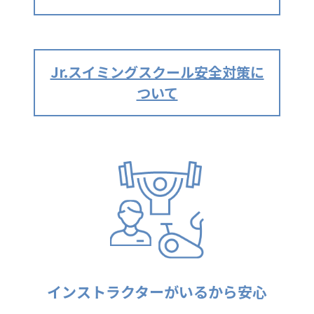
Jr.スイミングスクール安全対策に
ついて
インストラクターがいるから安心